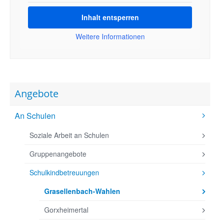
Inhalt entsperren
Weitere Informationen
Angebote
An Schulen
Soziale Arbeit an Schulen
Gruppenangebote
Schulkindbetreuungen
Grasellenbach-Wahlen
Gorxheimertal