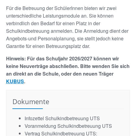
Für die Betreuung der SchülerInnen bieten wir zwei
unterschiedliche Leistungsmodule an. Sie können
verbindlich den Bedarf für einen Platz in der
Schulkindbetreuung anmelden. Die Anmeldung dient der
Angebots-und Personalplanung, sie stellt jedoch keine
Garantie für einen Betreuungsplatz dar.
Hinweis: Für das Schuljahr 2026/2027 können wir
keine Neuverträge abschließen. Bitte wenden Sie sich
an direkt an die Schule, oder den neuen Träger
KUBUS
.
Dokumente
Infozettel Schulkindbetreuung UTS
Voranmeldung Schulkindbetreuung UTS
Vertrag Schulkindbetreuung UTS: