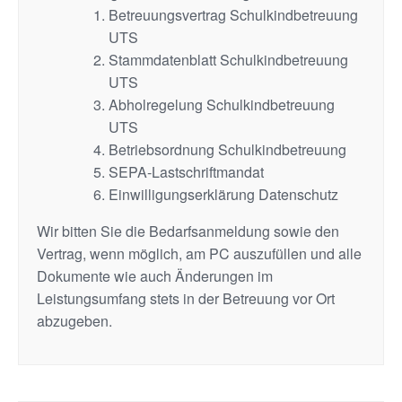
Betreuungsvertrag Schulkindbetreuung
UTS
Stammdatenblatt Schulkindbetreuung
UTS
Abholregelung Schulkindbetreuung
UTS
Betriebsordnung Schulkindbetreuung
SEPA-Lastschriftmandat
Einwilligungserklärung Datenschutz
Wir bitten Sie die Bedarfsanmeldung sowie den
Vertrag, wenn möglich, am PC auszufüllen und alle
Dokumente wie auch Änderungen im
Leistungsumfang stets in der Betreuung vor Ort
abzugeben.