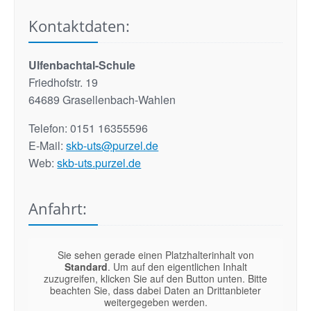
Kontaktdaten:
Ulfenbachtal-Schule
Friedhofstr. 19
64689 Grasellenbach-Wahlen
Telefon: 0151 16355596
E-Mail:
skb-uts@purzel.de
Web:
skb-uts.purzel.de
Anfahrt:
Sie sehen gerade einen Platzhalterinhalt von
Standard
. Um auf den eigentlichen Inhalt
zuzugreifen, klicken Sie auf den Button unten. Bitte
beachten Sie, dass dabei Daten an Drittanbieter
weitergegeben werden.