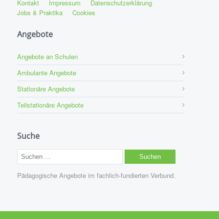
Kontakt
Impressum
Datenschutzerklärung
Jobs & Praktika
Cookies
Angebote
Angebote an Schulen
Ambulante Angebote
Stationäre Angebote
Teilstationäre Angebote
Suche
Suchen
nach:
Pädagogische Angebote im fachlich-fundierten Verbund.