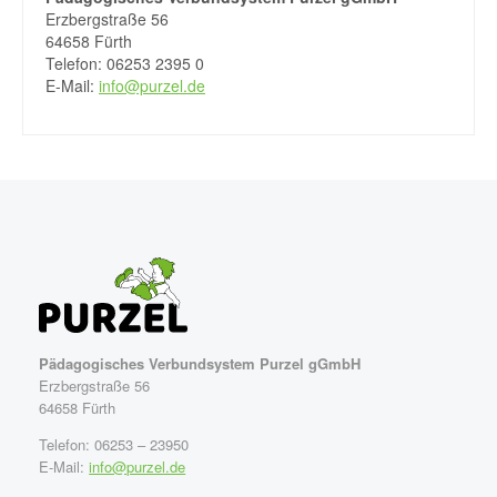
Erzbergstraße 56
64658 Fürth
Telefon: 06253 2395 0
E-Mail:
info@purzel.de
Pädagogisches Verbundsystem Purzel gGmbH
Erzbergstraße 56
64658 Fürth
Telefon: 06253 – 23950
E-Mail:
info@purzel.de