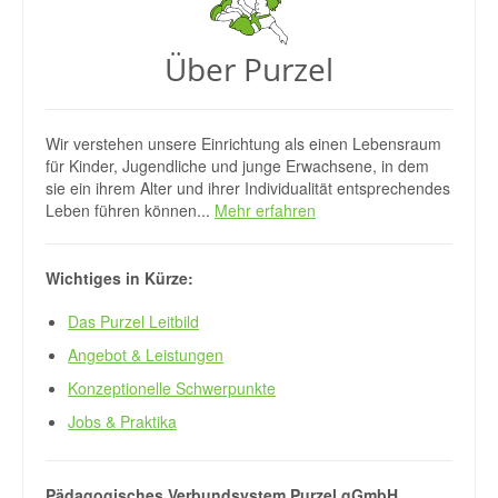
Über Purzel
Wir verstehen unsere Einrichtung als einen Lebensraum
für Kinder, Jugendliche und junge Erwachsene, in dem
sie ein ihrem Alter und ihrer Individualität entsprechendes
Leben führen können...
Mehr erfahren
Wichtiges in Kürze:
Das Purzel Leitbild
Angebot & Leistungen
Konzeptionelle Schwerpunkte
Jobs & Praktika
Pädagogisches Verbundsystem Purzel gGmbH