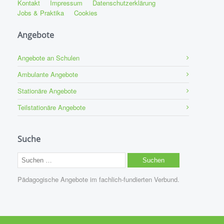
Kontakt
Impressum
Datenschutzerklärung
Jobs & Praktika
Cookies
Angebote
Angebote an Schulen
Ambulante Angebote
Stationäre Angebote
Teilstationäre Angebote
Suche
Suchen
nach:
Pädagogische Angebote im fachlich-fundierten Verbund.