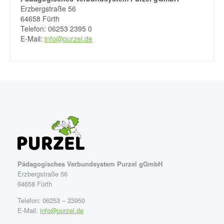
Erzbergstraße 56
64658 Fürth
Telefon: 06253 2395 0
E-Mail:
info@purzel.de
Pädagogisches Verbundsystem Purzel gGmbH
Erzbergstraße 56
64658 Fürth
Telefon: 06253 – 23950
E-Mail:
info@purzel.de