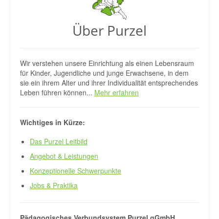
Über Purzel
Wir verstehen unsere Einrichtung als einen Lebensraum
für Kinder, Jugendliche und junge Erwachsene, in dem
sie ein ihrem Alter und ihrer Individualität entsprechendes
Leben führen können...
Mehr erfahren
Wichtiges in Kürze:
Das Purzel Leitbild
Angebot & Leistungen
Konzeptionelle Schwerpunkte
Jobs & Praktika
Pädagogisches Verbundsystem Purzel gGmbH